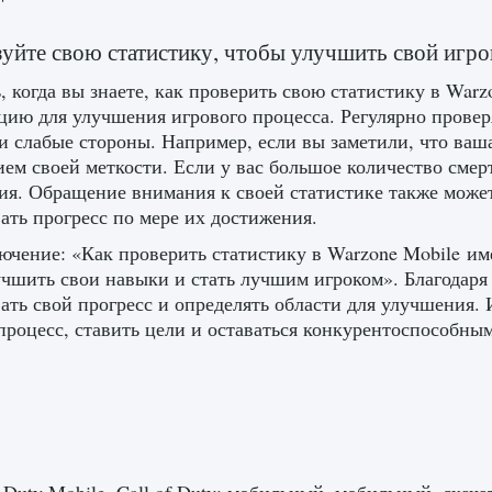
уйте свою статистику, чтобы улучшить свой игро
, когда вы знаете, как проверить свою статистику в Warz
ию для улучшения игрового процесса. Регулярно провер
и слабые стороны. Например, если вы заметили, что ваша
ем своей меткости. Если у вас большое количество смер
я. Обращение внимания к своей статистике также может
ать прогресс по мере их достижения.
ючение: «Как проверить статистику в Warzone Mobile и
учшить свои навыки и стать лучшим игроком». Благодар
ать свой прогресс и определять области для улучшения.
процесс, ставить цели и оставаться конкурентоспособны