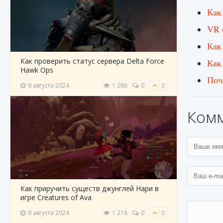
Как
VR 
Как 
Как проверить статус сервера Delta Force
Как
Hawk Ops
Поч
9 августа 2024
1 286
0
0
Ком
Как приручить существ джунглей Нари в
игре Creatures of Ava
9 августа 2024
1 218
0
0