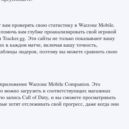
 вам проверять свою статистику в Warzone Mobile.
помочь вам глубже проанализировать свой игровой
 Tracker.gg. Эти сайты не только показывают вашу
х в каждом матче, включая вашу точность,
аблицы лидеров, поэтому вы можете сравнить свою
 приложение Warzone Mobile Companion. Это
его можно загрузить в соответствующих магазинах
 запись Call of Duty, и вы сможете просматривать
рые хотят отслеживать свой прогресс, даже когда они