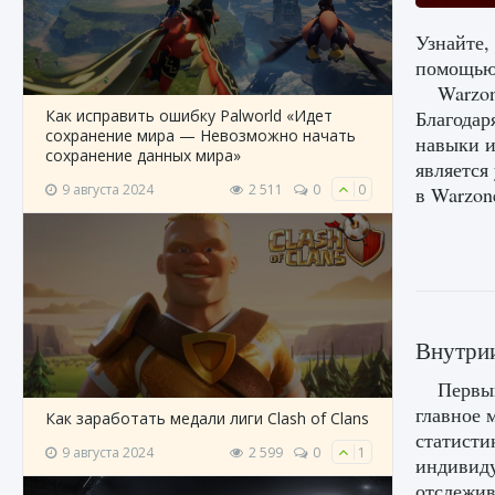
Узнайте,
помощью 
Warzon
Как исправить ошибку Palworld «Идет
Благодар
сохранение мира — Невозможно начать
навыки и
сохранение данных мира»
является
9 августа 2024
2 511
0
0
в Warzon
Внутрии
Первый
главное 
Как заработать медали лиги Clash of Clans
статисти
9 августа 2024
2 599
0
1
индивиду
отслежив