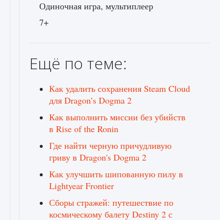
Одиночная игра, мультиплеер
7+
Ещё по теме:
Как удалить сохранения Steam Cloud
для Dragon’s Dogma 2
Как выполнить миссии без убийств
в Rise of the Ronin
Где найти черную причудливую
гриву в Dragon's Dogma 2
Как улучшить шипованную пилу в
Lightyear Frontier
Сборы стражей: путешествие по
космическому балету Destiny 2 с