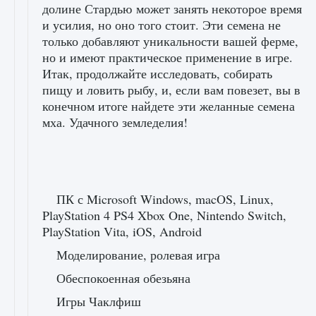
долине Стардью может занять некоторое время
и усилия, но оно того стоит. Эти семена не
только добавляют уникальности вашей ферме,
но и имеют практическое применение в игре.
Итак, продолжайте исследовать, собирать
пищу и ловить рыбу, и, если вам повезет, вы в
конечном итоге найдете эти желанные семена
мха. Удачного земледелия!
ПК с Microsoft Windows, macOS, Linux,
PlayStation 4 PS4 Xbox One, Nintendo Switch,
PlayStation Vita, iOS, Android
Моделирование, ролевая игра
Обеспокоенная обезьяна
Игры Чаклфиш