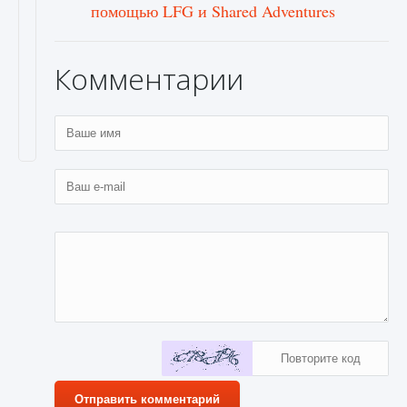
помощью LFG и Shared Adventures
Комментарии
Отправить комментарий