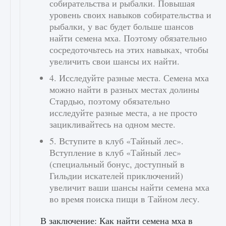
собирательства и рыбалки. Повышая
уровень своих навыков собирательства и
рыбалки, у вас будет больше шансов
найти семена мха. Поэтому обязательно
сосредоточьтесь на этих навыках, чтобы
увеличить свои шансы их найти.
4. Исследуйте разные места. Семена мха
можно найти в разных местах долины
Стардью, поэтому обязательно
исследуйте разные места, а не просто
зацикливайтесь на одном месте.
5. Вступите в клуб «Тайный лес».
Вступление в клуб «Тайный лес»
(специальный бонус, доступный в
Гильдии искателей приключений)
увеличит ваши шансы найти семена мха
во время поиска пищи в Тайном лесу.
В заключение: Как найти семена мха в