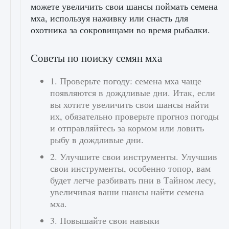
можете увеличить свои шансы поймать семена
мха, используя наживку или снасть для
охотника за сокровищами во время рыбалки.
Советы по поиску семян мха
1. Проверьте погоду: семена мха чаще
появляются в дождливые дни. Итак, если
вы хотите увеличить свои шансы найти
их, обязательно проверьте прогноз погоды
и отправляйтесь за кормом или ловить
рыбу в дождливые дни.
2. Улучшите свои инструменты. Улучшив
свои инструменты, особенно топор, вам
будет легче разбивать пни в Тайном лесу,
увеличивая ваши шансы найти семена
мха.
3. Повышайте свои навыки