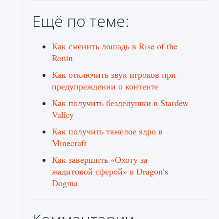
Ещё по теме:
Как сменить лошадь в Rise of the
Ronin
Как отключить звук игроков при
предупреждении о контенте
Как получить безделушки в Stardew
Valley
Как получить тяжелое ядро ​​в
Minecraft
Как завершить «Охоту за
жадитовой сферой» в Dragon’s
Dogma