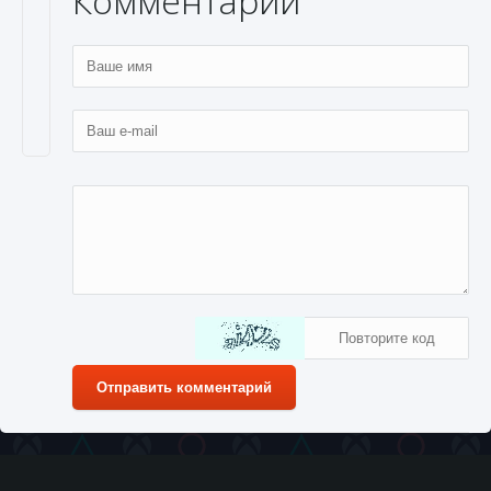
Комментарии
Отправить комментарий