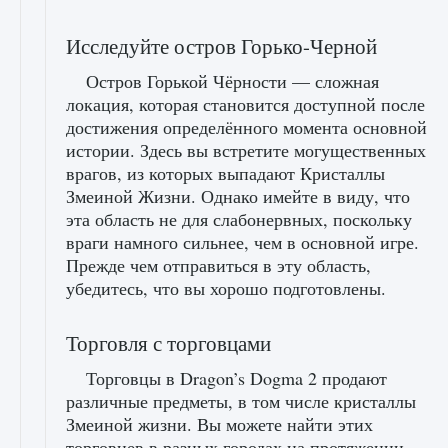
Исследуйте остров Горько-Черной
Остров Горькой Чёрности — сложная
локация, которая становится доступной после
достижения определённого момента основной
истории. Здесь вы встретите могущественных
врагов, из которых выпадают Кристаллы
Змеиной Жизни. Однако имейте в виду, что
эта область не для слабонервных, поскольку
враги намного сильнее, чем в основной игре.
Прежде чем отправиться в эту область,
убедитесь, что вы хорошо подготовлены.
Торговля с торговцами
Торговцы в Dragon’s Dogma 2 продают
различные предметы, в том числе кристаллы
Змеиной жизни. Вы можете найти этих
торговцев в разных городах на протяжении