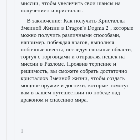
миссии, чтобы увеличить свои шансы на
получениеэти кристаллы.
В заключение: Как получить Кристаллы
Змеиной Жизни в Dragon’s Dogma 2 , которые
можно получить различными способами,
например, побеждая врагов, выполняя
побочные квесты, исследуя сложные области,
торгуя с торговцами и отправляя пешек на
миссии в Разломе. Проявив терпение и
решимость, вы сможете собрать достаточно
кристаллов Змеиной жизни, чтобы создать
мощное оружие и доспехи, которые помогут
вам в вашем путешествии по победе над
драконом и спасению мира.
1