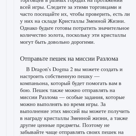
всей игры. Следите за этими торговцами и
часто посещайте их, чтобы проверить, есть ли
у них на складе Кристаллы Змеиной Жизни.
Однако будьте готовы потратить значительное
количество золота, поскольку эти кристаллы
могут быть довольно дорогими.
Отправьте пешек на миссии Разлома
В Dragon’s Dogma 2 вы можете создать и
настроить собственную пешку —
компаньона, который будет помогать вам в
бою. Пешек также можно отправлять на
миссии Разлома — особые задания, которые
можно выполнять во время игры. За
выполнение этих миссий вы можете получить
в награду кристаллы Змеиной жизни, а также
другие ценные предметы. Поэтому не
забывайте чаще отправлять своих пешек на