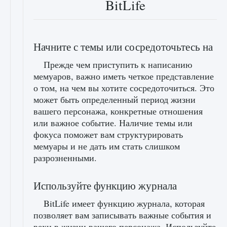
BitLife
Начните с темы или сосредоточьтесь на
Прежде чем приступить к написанию
мемуаров, важно иметь четкое представление
о том, на чем вы хотите сосредоточиться. Это
может быть определенный период жизни
вашего персонажа, конкретные отношения
или важное событие. Наличие темы или
фокуса поможет вам структурировать
мемуары и не дать им стать слишком
разрозненными.
Используйте функцию журнала
BitLife имеет функцию журнала, которая
позволяет вам записывать важные события и
вехи в жизни вашего персонажа. Используйте