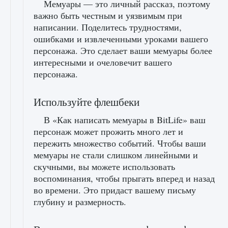
Мемуары — это личный рассказ, поэтому
важно быть честным и уязвимым при
написании. Поделитесь трудностями,
ошибками и извлеченными уроками вашего
персонажа. Это сделает ваши мемуары более
интересными и очеловечит вашего
персонажа.
Используйте флешбеки
В «Как написать мемуары в BitLife» ваш
персонаж может прожить много лет и
пережить множество событий. Чтобы ваши
мемуары не стали слишком линейными и
скучными, вы можете использовать
воспоминания, чтобы прыгать вперед и назад
во времени. Это придаст вашему письму
глубину и размерность.