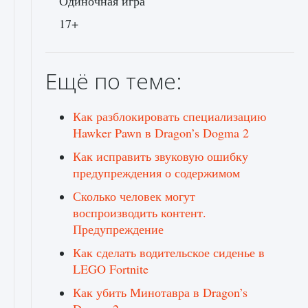
Одиночная игра
17+
Ещё по теме:
Как разблокировать специализацию
Hawker Pawn в Dragon’s Dogma 2
Как исправить звуковую ошибку
предупреждения о содержимом
Сколько человек могут
воспроизводить контент.
Предупреждение
Как сделать водительское сиденье в
LEGO Fortnite
Как убить Минотавра в Dragon’s