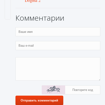
Dogma 2
Комментарии
Отправить комментарий