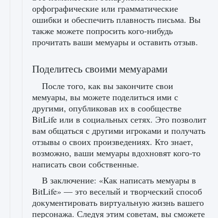
орфографические или грамматические
ошибки и обеспечить плавность письма. Вы
также можете попросить кого-нибудь
прочитать ваши мемуары и оставить отзыв.
Поделитесь своими мемуарами
После того, как вы закончите свои
мемуары, вы можете поделиться ими с
другими, опубликовав их в сообществе
BitLife или в социальных сетях. Это позволит
вам общаться с другими игроками и получать
отзывы о своих произведениях. Кто знает,
возможно, ваши мемуары вдохновят кого-то
написать свои собственные.
В заключение: «Как написать мемуары в
BitLife» — это веселый и творческий способ
документировать виртуальную жизнь вашего
персонажа. Следуя этим советам, вы сможете