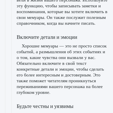
эту функцию, чтобы записывать заметки и
воспоминания, которые вы хотите включить в
свои мемуары. Он также послужит полезным
справочником, когда вы начнете писать.
Включите детали и эмоции
Хорошие мемуары — это не просто список
событий, а размышления об этих событиях и
о том, какие чувства они вызвали у вас.
Обязательно включите в свой текст
конкретные детали и эмоции, чтобы сделать
его более интересным и достоверным. Это
также поможет читателям проникнуться
переживаниями вашего персонажа на более
глубоком уровне.
Будьте честны и уязвимы