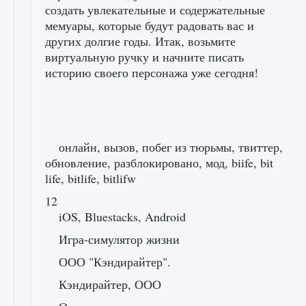
создать увлекательные и содержательные
мемуары, которые будут радовать вас и
других долгие годы. Итак, возьмите
виртуальную ручку и начните писать
историю своего персонажа уже сегодня!
онлайн, вызов, побег из тюрьмы, твиттер,
обновление, разблокировано, мод, biife, bit
life, bitlife, bitlifw
12
iOS, Bluestacks, Android
Игра-симулятор жизни
ООО "Кэндирайтер".
Кэндирайтер, ООО