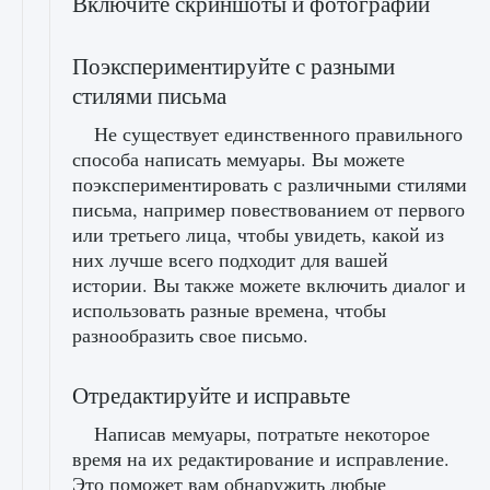
Включите скриншоты и фотографии
Поэкспериментируйте с разными
стилями письма
Не существует единственного правильного
способа написать мемуары. Вы можете
поэкспериментировать с различными стилями
письма, например повествованием от первого
или третьего лица, чтобы увидеть, какой из
них лучше всего подходит для вашей
истории. Вы также можете включить диалог и
использовать разные времена, чтобы
разнообразить свое письмо.
Отредактируйте и исправьте
Написав мемуары, потратьте некоторое
время на их редактирование и исправление.
Это поможет вам обнаружить любые