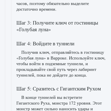
часов, поэтому обязательно выделите
достаточно времени.
Шаг 3: Получите ключ от гостиницы
«Голубая луна»
Шаг 4: Войдите в туннели
Получив ключ, отправляйтесь в гостиницу
«Голубая луна» в Варроке. Используйте ключ,
чтобы войти в подземные туннели, и
прокладывайте свой путь через лабиринт
туннелей, пока не дойдете до конца.
Шаг 5: Сразитесь с Гигантским Рухом
В конце туннелей вы встретите
Гигантского Руха, монстра 172 уровня. Этот
монстр может сильно наносить удары и