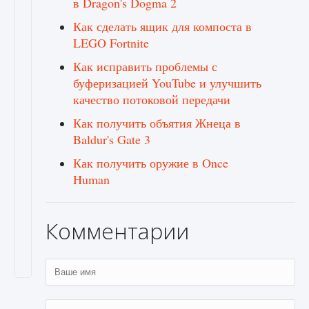
в Dragon's Dogma 2
Как сделать ящик для компоста в
LEGO Fortnite
Как исправить проблемы с
буферизацией YouTube и улучшить
качество потоковой передачи
Как получить объятия Жнеца в
Baldur's Gate 3
Как получить оружие в Once
Human
Комментарии