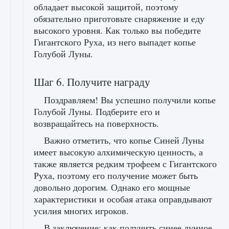
обладает высокой защитой, поэтому
обязательно приготовьте снаряжение и еду
высокого уровня. Как только вы победите
Гигантского Руха, из него выпадет копье
Голубой Луны.
Шаг 6. Получите награду
Поздравляем! Вы успешно получили копье
Голубой Луны. Подберите его и
возвращайтесь на поверхность.
Важно отметить, что копье Синей Луны
имеет высокую алхимическую ценность, а
также является редким трофеем с Гигантского
Руха, поэтому его получение может быть
довольно дорогим. Однако его мощные
характеристики и особая атака оправдывают
усилия многих игроков.
В заключение: как получить синее лунное