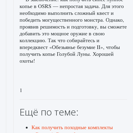
копье в OSRS — непростая задача. Для этого
необходимо выполнить сложный квест и
победить могущественного монстра. Однако,
проявив решимость и подготовку, вы сможете
добавить это мощное оружие в свою
коллекцию. Так что собирайтесь и
впередквест «Обезьянье безумие II», чтобы
получить копье Голубой Луны. Хорошей
охоты!
1
Ещё по теме:
Как получить походные комплекты