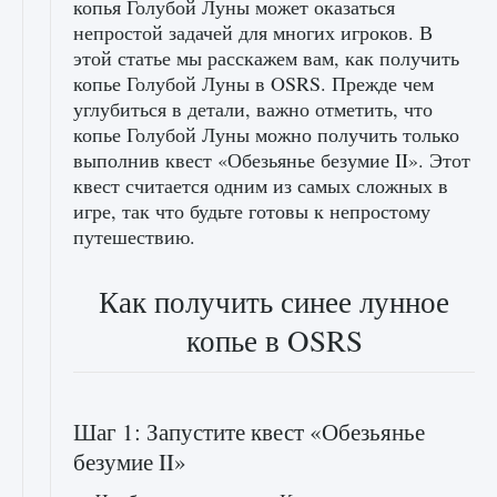
копья Голубой Луны может оказаться
непростой задачей для многих игроков. В
этой статье мы расскажем вам, как получить
копье Голубой Луны в OSRS. Прежде чем
углубиться в детали, важно отметить, что
копье Голубой Луны можно получить только
выполнив квест «Обезьянье безумие II». Этот
квест считается одним из самых сложных в
игре, так что будьте готовы к непростому
путешествию.
Как получить синее лунное
копье в OSRS
Шаг 1: Запустите квест «Обезьянье
безумие II»