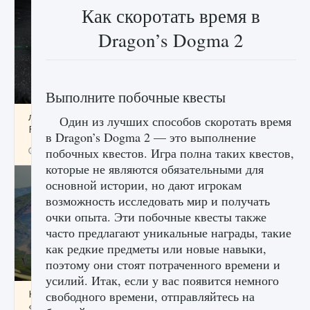
Как скоротать время в
Dragon’s Dogma 2
Выполните побочные квесты
лицензии, лиги, команды и стадионы в EA
Один из лучших способов скоротать время
FC 25
в Dragon’s Dogma 2 — это выполнение
9 августа 2024
2 395
0
побочных квестов. Игра полна таких квестов,
2
которые не являются обязательными для
основной истории, но дают игрокам
возможность исследовать мир и получать
очки опыта. Эти побочные квесты также
часто предлагают уникальные награды, такие
как редкие предметы или новые навыки,
поэтому они стоят потраченного времени и
усилий. Итак, если у вас появится немного
Как исправить ошибку Palworld EPalworld
свободного времени, отправляйтесь на
«Идет сохранение мира — Невозможно