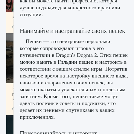
как вы можете найти профессию, которая
лучше подходит для конкретного врага или
ситуации.
Входят ли «Милан» и «Интер» в EA FC 25
9 августа 2024
2 064
0
1
Нанимайте и настраивайте своих пешек
Пешки — это неигровые персонажи,
которые сопровождают игрока в его
путешествии в Dragon’s Dogma 2. Этих пешек
можно нанять в Гильдии пешек и настроить в
соответствии с вашим стилем игры. Потратив
некоторое время на настройку внешнего вида,
навыков и снаряжения своих пешек, вы
можете оказаться увлекательным и полезным
Как исправить текстовую ошибку
пользовательского интерфейса Delta
занятием. Кроме того, пешки также могут
Force Hawk Ops
давать полезные советы и подсказки, что
9 августа 2024
1 945
0
делает их ценными спутниками в ваших
0
приключениях.
Присоединяйтесь к интернет-