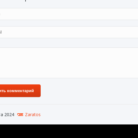
ить комментарий
та 2024
Zaratos