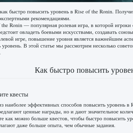
 как быстро повысить уровень в Rise of the Ronin. Полу
экспертными рекомендациями.
f the Ronin — популярная ролевая игра, в которой игрок
редстоит овладеть боевыми искусствами, создавать союз
левой игре, повышение уровня является важнейшим аспе
 уровень. В этой статье мы рассмотрим несколько советов
.
Как быстро повысить уровень
ите квесты
з наиболее эффективных способов повысить уровень в Ri
редлагают ценные награды, но и дают значительное колич
е как можно больше квестов, чтобы быстро повысить ур
лагают даже больше опыта, чем обычные задания.