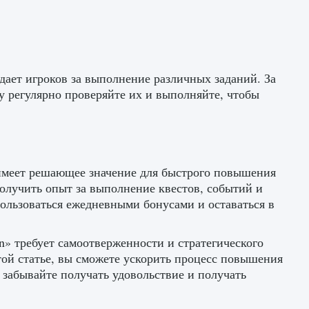
ждает игроков за выполнение различных заданий. За
у регулярно проверяйте их и выполняйте, чтобы
е имеет решающее значение для быстрого повышения
получить опыт за выполнение квестов, событий и
пользоваться ежедневными бонусами и оставаться в
in» требует самоотверженности и стратегического
той статье, вы сможете ускорить процесс повышения
забывайте получать удовольствие и получать