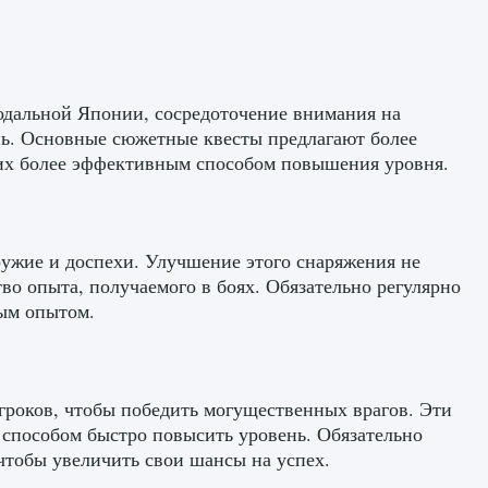
одальной Японии, сосредоточение внимания на
ь. Основные сюжетные квесты предлагают более
т их более эффективным способом повышения уровня.
ружие и доспехи. Улучшение этого снаряжения не
тво опыта, получаемого в боях. Обязательно регулярно
ным опытом.
гроков, чтобы победить могущественных врагов. Эти
 способом быстро повысить уровень. Обязательно
 чтобы увеличить свои шансы на успех.