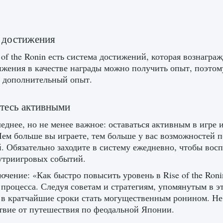
 достижения
 of the Ronin есть система достижений, которая вознагра
ижения в качестве награды можно получить опыт, поэтом
 дополнительный опыт.
тесь активными
еднее, но не менее важное: оставаться активным в игр
Чем больше вы играете, тем больше у вас возможностей 
. Обязательно заходите в систему ежедневно, чтобы вос
утриигровых событий.
ючение: «Как быстро повысить уровень в Rise of the Ron
 процесса. Следуя советам и стратегиям, упомянутым в э
 в кратчайшие сроки стать могущественным ронином. Не 
твие от путешествия по феодальной Японии.