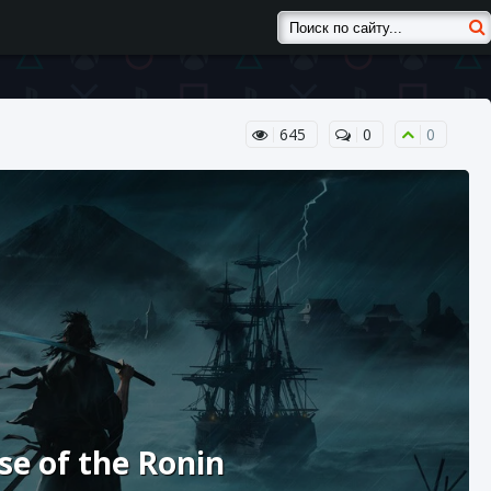
645
0
0
e of the Ronin