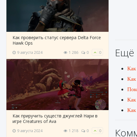
Как проверить статус сервера Delta Force
Hawk Ops
Ещё 
9 августа 2024
1 286
0
0
Как
Как
Пок
Как
Как
Как приручить существ джунглей Нари в
игре Creatures of Ava
Ком
9 августа 2024
1 218
0
0