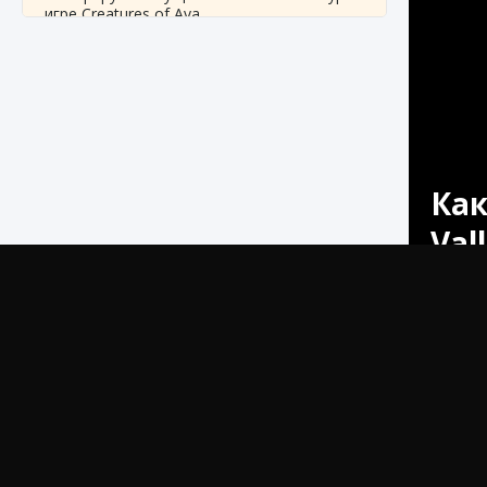
игре Creatures of Ava
9 августа 2024
1 164
0
0
Как
Val
Как исправить ошибку EA FC 25 beta,
которая не работает
Узнайт
9 августа 2024
1 370
0
0
нашем по
Starde
из многи
предметы
сельскох
этой ста