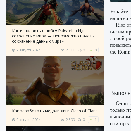
Узнайте,
нашими 
Rise o
Как исправить ошибку Palworld «Идет
где им п
сохранение мира — Невозможно начать
любой ро
сохранение данных мира»
повысить
9 августа 2024
2 511
0
0
the Ronin
Выполн
Один и
только п
Как заработать медали лиги Clash of Clans
выполнит
9 августа 2024
2 599
0
1
они пред