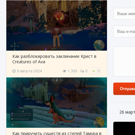
Как разблокировать заклинание Крист в
Creatures of Ava
9 августа 2024
1 393
0
0
Отправ
26 мар
Как приручить существ из степей Тамура в