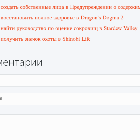
 создать собственные лица в Предупреждении о содержи
 восстановить полное здоровье в Dragon’s Dogma 2
 найти руководство по оценке сокровищ в Stardew Valley
 получить значок охоты в Shinobi Life
ментарии