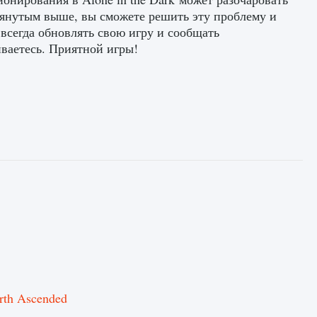
омянутым выше, вы сможете решить эту проблему и
всегда обновлять свою игру и сообщать
ваетесь. Приятной игры!
th Ascended