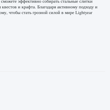
ы сможете эффективно собирать стальные слитки
квестов и крафта. Благодаря активному подходу и
му, чтобы стать грозной силой в мире Lightyear