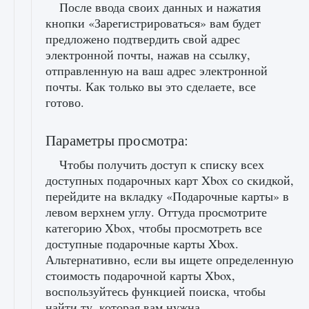
После ввода своих данных и нажатия
кнопки «Зарегистрироваться» вам будет
предложено подтвердить свой адрес
электронной почты, нажав на ссылку,
отправленную на ваш адрес электронной
почты. Как только вы это сделаете, все
готово.
Параметры просмотра:
Чтобы получить доступ к списку всех
доступных подарочных карт Xbox со скидкой,
перейдите на вкладку «Подарочные карты» в
левом верхнем углу. Оттуда просмотрите
категорию Xbox, чтобы просмотреть все
доступные подарочные карты Xbox.
Альтернативно, если вы ищете определенную
стоимость подарочной карты Xbox,
воспользуйтесь функцией поиска, чтобы
найти ту, которая вам нужна.