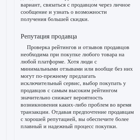
вариант, связаться с продавцом через личное
сообщение и узнать о возможности
получения большей скидки.
Репутация продавца
Проверка рейтингов и отзывов продавцов
необходима при покупке любого товара на
любой платформе. Хотя люди с
минимальными отзывами или вообще без них
могут по-прежнему предлагать
исключительный сервис, выбор покупать у
продавцов с самым высоким рейтингом
значительно снижает вероятность
возникновения каких-либо проблем во время
транзакции. Отдавая предпочтение продавцам
с хорошей репутацией, вы обеспечите более
плавный и надежный процесс покупки.