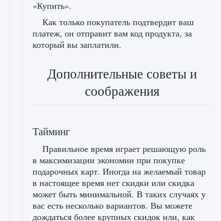
«Купить».
Как только покупатель подтвердит ваш
платеж, он отправит вам код продукта, за
который вы заплатили.
Дополнительные советы и
соображения
Тайминг
Правильное время играет решающую роль
в максимизации экономии при покупке
подарочных карт. Иногда на желаемый товар
в настоящее время нет скидки или скидка
может быть минимальной. В таких случаях у
вас есть несколько вариантов. Вы можете
дождаться более крупных скидок или, как