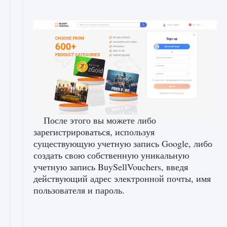
После этого вы можете либо
зарегистрироваться, используя
существующую учетную запись Google, либо
создать свою собственную уникальную
учетную запись BuySellVouchers, введя
действующий адрес электронной почты, имя
пользователя и пароль.