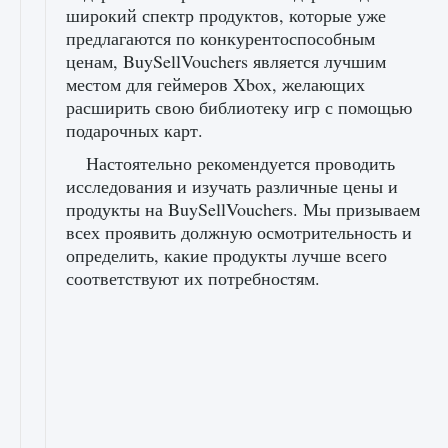
широкий спектр продуктов, которые уже
предлагаются по конкурентоспособным
ценам, BuySellVouchers является лучшим
местом для геймеров Xbox, желающих
расширить свою библиотеку игр с помощью
подарочных карт.
Настоятельно рекомендуется проводить
исследования и изучать различные цены и
продукты на BuySellVouchers. Мы призываем
всех проявить должную осмотрительность и
определить, какие продукты лучше всего
соответствуют их потребностям.