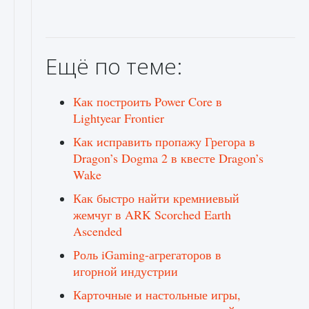
Ещё по теме:
Как построить Power Core в
Lightyear Frontier
Как исправить пропажу Грегора в
Dragon’s Dogma 2 в квесте Dragon’s
Wake
Как быстро найти кремниевый
жемчуг в ARK Scorched Earth
Ascended
Роль iGaming-агрегаторов в
игорной индустрии
Карточные и настольные игры,