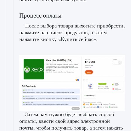
Процесс оплаты
После выбора товара выхотите приобрести,
нажмите на список продуктов, а затем
нажмите кнопку «Купить сейчас».
Затем вам нужно будет выбрать способ
оплаты, ввести свой адрес электронной
почты, чтобы получить товар, а затем нажать