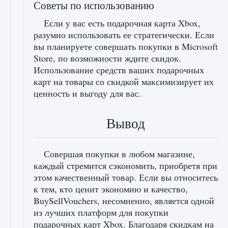
Советы по использованию
Если у вас есть подарочная карта Xbox,
разумно использовать ее стратегически. Если
вы планируете совершать покупки в Microsoft
Store, по возможности ждите скидок.
Использование средств ваших подарочных
карт на товары со скидкой максимизирует их
ценность и выгоду для вас.
Вывод
Совершая покупки в любом магазине,
каждый стремится сэкономить, приобретя при
этом качественный товар. Если вы относитесь
к тем, кто ценит экономию и качество,
BuySellVouchers, несомненно, является одной
из лучших платформ для покупки
подарочных карт Xbox. Благодаря скидкам на