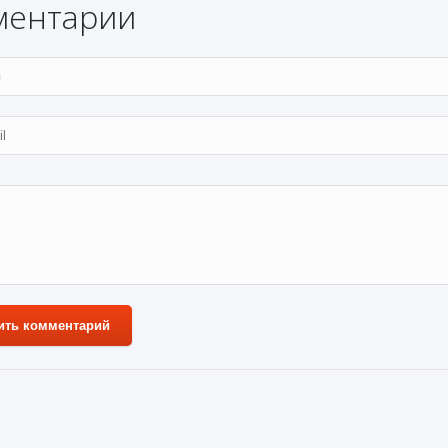
ментарии
ить комментарий