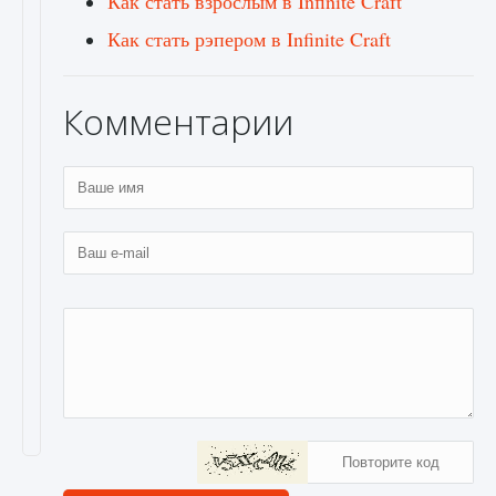
Как стать взрослым в Infinite Craft
Как стать рэпером в Infinite Craft
Комментарии