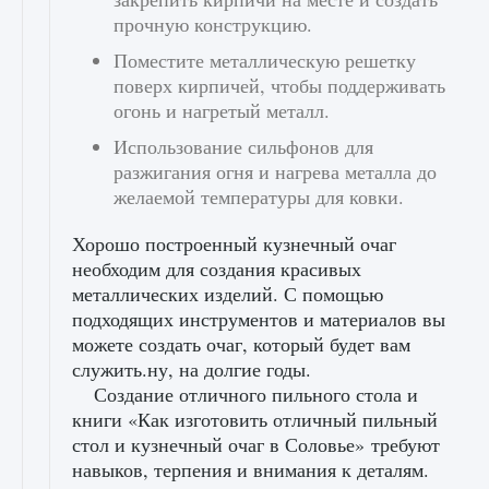
прочную конструкцию.
Поместите металлическую решетку
поверх кирпичей, чтобы поддерживать
огонь и нагретый металл.
Использование сильфонов для
разжигания огня и нагрева металла до
желаемой температуры для ковки.
Хорошо построенный кузнечный очаг
необходим для создания красивых
металлических изделий. С помощью
подходящих инструментов и материалов вы
можете создать очаг, который будет вам
служить.ну, на долгие годы.
Создание отличного пильного стола и
книги «Как изготовить отличный пильный
стол и кузнечный очаг в Соловье» требуют
навыков, терпения и внимания к деталям.