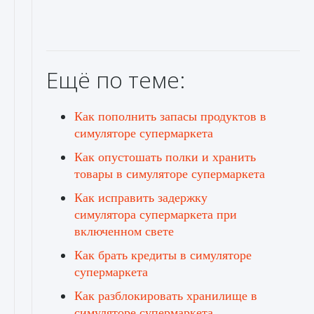
Ещё по теме:
Как пополнить запасы продуктов в
симуляторе супермаркета
Как опустошать полки и хранить
товары в симуляторе супермаркета
Как исправить задержку
симулятора супермаркета при
включенном свете
Как брать кредиты в симуляторе
супермаркета
Как разблокировать хранилище в
симуляторе супермаркета