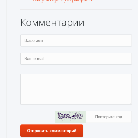
Комментарии
Отправить комментарий