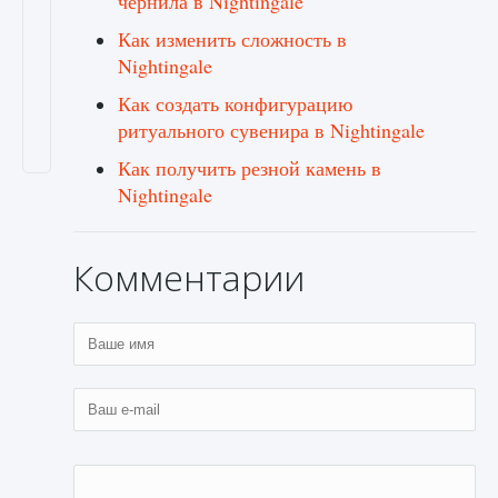
чернила в Nightingale
Как изменить сложность в
Nightingale
Как создать конфигурацию
ритуального сувенира в Nightingale
Как получить резной камень в
Nightingale
Комментарии