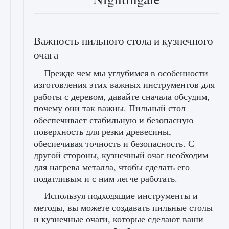
Важность пильного стола и кузнечного
очага
Прежде чем мы углубимся в особенности
изготовления этих важных инструментов для
работы с деревом, давайте сначала обсудим,
почему они так важны. Пильный стол
обеспечивает стабильную и безопасную
поверхность для резки древесины,
обеспечивая точность и безопасность. С
другой стороны, кузнечный очаг необходим
для нагрева металла, чтобы сделать его
податливым и с ним легче работать.
Используя подходящие инструменты и
методы, вы можете создавать пильные столы
и кузнечные очаги, которые сделают ваши