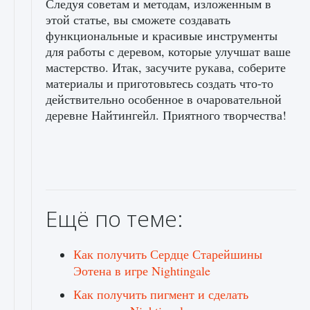
Следуя советам и методам, изложенным в
этой статье, вы сможете создавать
функциональные и красивые инструменты
для работы с деревом, которые улучшат ваше
мастерство. Итак, засучите рукава, соберите
материалы и приготовьтесь создать что-то
действительно особенное в очаровательной
деревне Найтингейл. Приятного творчества!
Ещё по теме:
Как получить Сердце Старейшины
Эотена в игре Nightingale
Как получить пигмент и сделать