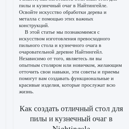
пилы и кузнечный очаг в Найтингейле.
Освойте искусство обработки дерева и
металла с помощью этих важных
конструкций.
В этой статье мы познакомимся с
искусством изготовления превосходного
пильного стола и кузнечного очага в
очаровательной деревне Найтингейл.
Независимо от того, являетесь ли вы
опытным столяром или новичком, желающим
отточить свои навыки, эти советы и приемы
помогут вам создавать функциональные и
красивые изделия, которые прослужат всю
жизнь.
Как создать отличный стол для
пилы и кузнечный очаг в
Nightingale