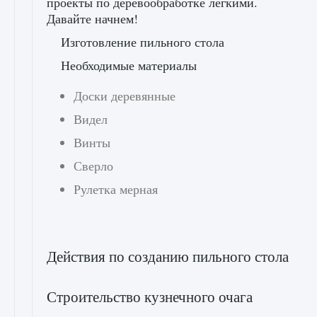
проекты по деревообработке легкими.
Давайте начнем!
Изготовление пильного стола
Необходимые материалы
Доски деревянные
Видел
Винты
Сверло
Рулетка мерная
Действия по созданию пильного стола
Строительство кузнечного очага