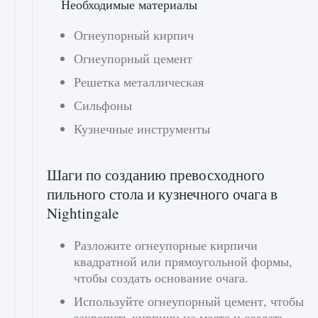
Необходимые материалы
Огнеупорный кирпич
Огнеупорный цемент
Решетка металлическая
Сильфоны
Кузнечные инструменты
Шаги по созданию превосходного
пильного стола и кузнечного очага в
Nightingale
Разложите огнеупорные кирпичи
квадратной или прямоугольной формы,
чтобы создать основание очага.
Используйте огнеупорный цемент, чтобы
закрепить кирпичи на месте и создать