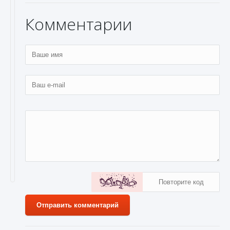
Комментарии
Отправить комментарий