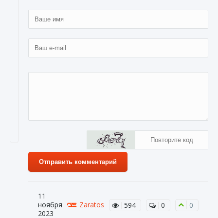
Отправить комментарий
11
ноября
Zaratos
594
0
0
2023