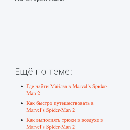
Ещё по теме:
Где найти Майлза в Marvel’s Spider-
Man 2
Как быстро путешествовать в
Marvel’s Spider-Man 2
Как выполнять трюки в воздухе в
Marvel’s Spider-Man 2