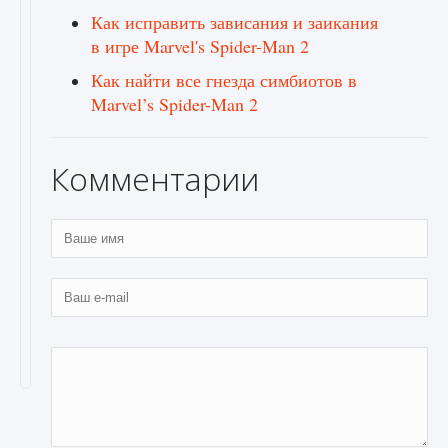
Как исправить зависания и заикания
в игре Marvel's Spider-Man 2
Как найти все гнезда симбиотов в
Marvel’s Spider-Man 2
Комментарии