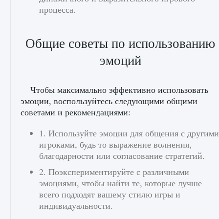
процесса.
Входят ли «Милан» и «Интер» в EA FC 25
Общие советы по использованию
9 августа 2024
2 064
0
1
эмоций
Чтобы максимально эффективно использовать
эмоции, воспользуйтесь следующими общими
советами и рекомендациями:
1. Используйте эмоции для общения с другими
игроками, будь то выражение волнения,
Как исправить текстовую ошибку
пользовательского интерфейса Delta
благодарности или согласование стратегий.
Force Hawk Ops
2. Поэкспериментируйте с различными
9 августа 2024
1 945
0
0
эмоциями, чтобы найти те, которые лучше
всего подходят вашему стилю игры и
индивидуальности.