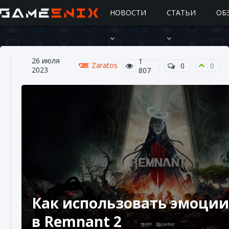
НОВОСТИ
СТАТЬИ
ОБ
26 июля
1
Zaratos
0
0
2023
807
Подробное руководство по получению
самоцветов Brawl Stars
10 августа 2024
2 685
0
1
Как использовать эмоции
в Remnant 2