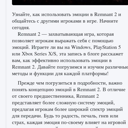
Узнайте, как использовать эмоции в Remnant 2 и
общайтесь с другими игроками в игре. Начните
сегодня.
Как исправить ошибку Palworld «Идет
Remnant 2 — захватывающая игра, которая
сохранение мира — Невозможно начать
позволяет игрокам выражать себя с помощью
сохранение данных мира»
эмоций. Играете ли вы на Windows, PlayStation 5
9 августа 2024
2 511
0
0
или Xbox Series X/S, эта запись в блоге расскажет
вам, как эффективно использовать эмоции в
Remnant 2. Давайте погрузимся и изучим различны
методы и функции для каждой платформы!
Прежде чем погрузиться в подробности, важно
понять концепцию эмоций в Remnant 2. В отличие
от своего предшественника, Remnant 2
представляет более сложную систему эмоций,
Как заработать медали лиги Clash of Clans
предлагая игрокам более широкий спектр эмоций
для передачи. Будь то радость, печаль, гнев или
9 августа 2024
2 599
0
1
страх, каждая эмоция по-своему влияет на игровой