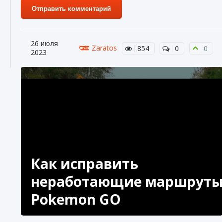
Отправить комментарий
Как получить Thunder Egg в Stardew Valley
26 июля
Zaratos
854
0
0
2023
9 августа 2024
1 244
0
0
Как исправить
Как исправить неработающие награды For
Honor
неработающие маршрут
9 августа 2024
1 205
0
0
Pokemon GO