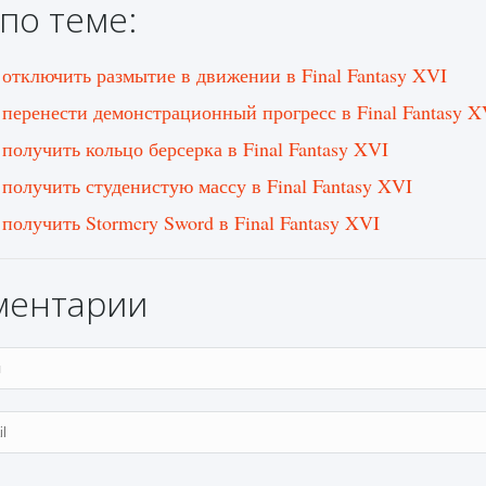
по теме:
 отключить размытие в движении в Final Fantasy XVI
 перенести демонстрационный прогресс в Final Fantasy X
 получить кольцо берсерка в Final Fantasy XVI
 получить студенистую массу в Final Fantasy XVI
 получить Stormcry Sword в Final Fantasy XVI
ментарии