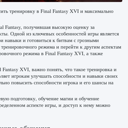
ить тренировку в Final Fantasy XVI и максимально
al Fantasy, получившая высокую оценку за
ты. Одной из ключевых особенностей игры является
и навыки и готовиться к битвам с грозными
 тренировочного режима и перейти к другим аспектам
овочного режима в Final Fantasy XVI, а также
 Fantasy XVI, важно понять, что такое тренировка и
оляет игрокам улучшать способности и навыки своих
льно повысить способности игрока и его шансы на
оевую подготовку, обучение магии и обучение
еделенном аспекте игры, и доступ к нему можно