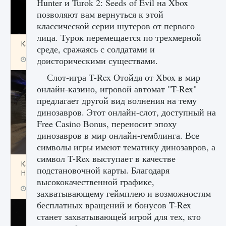
Hunter и Turok 2: Seeds of Evil на Xbox
позволяют вам вернуться к этой
классической серии шутеров от первого
лица. Турок перемещается по трехмерной
Как получить Thunder Egg в Stardew Valley
среде, сражаясь с солдатами и
доисторическими существами.
9 августа 2024
1 244
0
0
Слот-игра T-Rex Отойдя от Xbox в мир
онлайн-казино, игровой автомат "T-Rex"
предлагает другой вид волнения на тему
динозавров. Этот онлайн-слот, доступный на
Free Casino Bonus, переносит эпоху
динозавров в мир онлайн-гемблинга. Все
символы игры имеют тематику динозавров, а
символ T-Rex выступает в качестве
Как исправить неработающие награды For
подстановочной карты. Благодаря
Honor
высококачественной графике,
9 августа 2024
1 205
0
0
захватывающему геймплею и возможностям
бесплатных вращений и бонусов T-Rex
станет захватывающей игрой для тех, кто