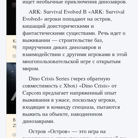
ищет необычные приключения динозавров.
ARK: Survival Evolved В «ARK: Survival
Evolved» игроки попадают на остров,
кишащий доисторическими и
фантастическими существами. Речь идет о
выживании — строительстве баз,
Как разблокировать чертеж счастливого
приручении диких динозавров и
оружия в MW3 и Warzone
взаимодействии с другими игроками в этой
9 августа 2024
1 151
0
0
многопользовательской игре с открытым
миром.
Dino Crisis Series (через обратную
совместимость с Xbox) «Dino Crisis» от
Capcom предлагает напряженный опыт
выживания в ужасе, поскольку игроки,
входящие в команду спецназа, пытаются
выжить на объекте, наводненном
Все новые функции Ultimate Team в EA FC
динозаврами.
25
Остров «Остров» — это игра на
9 августа 2024
1 297
0
0