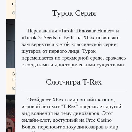
начать сохранение данных мира»
Турок Серия
9 августа 2024
2 711
0
0
Переиздания «Turok: Dinosaur Hunter» и
«Turok 2: Seeds of Evil» на Xbox позволяют
вам вернуться к этой классической серии
шутеров от первого лица. Турок
перемещается по трехмерной среде, сражаясь
с солдатами и доисторическими существами.
Все новые функции в режиме карьеры EA
FC 25
Слот-игра T-Rex
9 августа 2024
2 096
0
2
Отойдя от Xbox в мир онлайн-казино,
игровой автомат "T-Rex" предлагает другой
вид волнения на тему динозавров. Этот
онлайн-слот, доступный на Free Casino
Bonus, переносит эпоху динозавров в мир