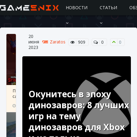
НОВОСТИ
СТАТЬИ
ОБ
20
июня
Zaratos
909
0
0
2023
Подробное руководство по получению
Окунитесь в эпоху
самоцветов Brawl Stars
динозавров: 8 лучших
10 августа 2024
2 685
0
1
игр на тему
динозавров для Xbox