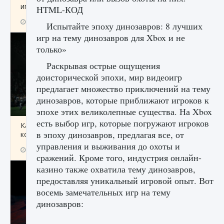
игре Creatures of Ava
HTML-КОД
9 августа 2024
1 164
0
0
Испытайте эпоху динозавров: 8 лучших
игр на тему динозавров для Xbox и не
только»
Раскрывая острые ощущения
доисторической эпохи, мир видеоигр
предлагает множество приключений на тему
динозавров, которые приближают игроков к
эпохе этих великолепные существа. На Xbox
есть выбор игр, которые погружают игроков
Как исправить ошибку EA FC 25 beta,
в эпоху динозавров, предлагая все, от
которая не работает
управления и выживания до охоты и
9 августа 2024
1 370
0
0
сражений. Кроме того, индустрия онлайн-
казино также охватила тему динозавров,
предоставляя уникальный игровой опыт. Вот
восемь замечательных игр на тему
динозавров: