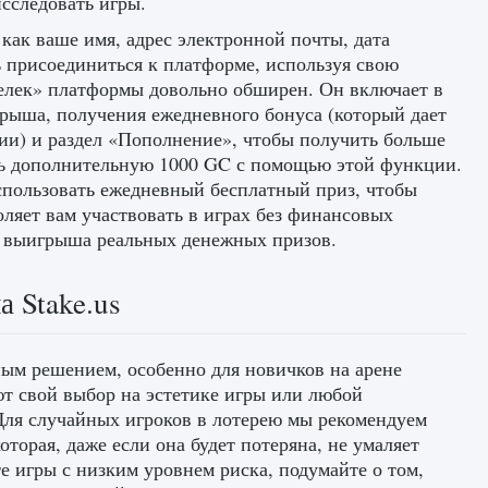
исследовать игры.
как ваше имя, адрес электронной почты, дата
ь присоединиться к платформе, используя свою
ошелек» платформы довольно обширен. Он включает в
грыша, получения ежедневного бонуса (который дает
ии) и раздел «Пополнение», чтобы получить больше
ть дополнительную 1000 GC с помощью этой функции.
спользовать ежедневный бесплатный приз, чтобы
оляет вам участвовать в играх без финансовых
о выигрыша реальных денежных призов.
а Stake.us
ым решением, особенно для новичков на арене
ют свой выбор на эстетике игры или любой
Для случайных игроков в лотерею мы рекомендуем
торая, даже если она будет потеряна, не умаляет
е игры с низким уровнем риска, подумайте о том,