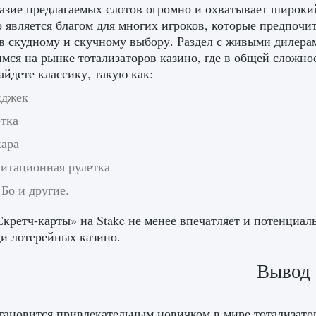
азие предлагаемых слотов огромно и охватывает широкий
о является благом для многих игроков, которые предпо
в скудному и скучному выбору. Раздел с живыми дилерами
ся на рынке тотализаторов казино, где в общей сложно
йдете классику, такую ​​как:
кджек
етка
кара
витационная рулетка
Бо и другие.
Скретч-карты» на Stake не менее впечатляет и потенциа
ди лотерейных казино.
Вывод
становится привлекательным новичком в мире тотализато