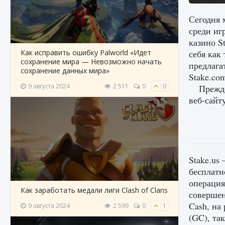
Сегодня 
среди иг
казино S
Как исправить ошибку Palworld «Идет
себя как
сохранение мира — Невозможно начать
предлага
сохранение данных мира»
Stake.com
9 августа 2024
2 511
0
0
Прежде
веб-сайту
Stake.us
бесплатн
операция
Как заработать медали лиги Clash of Clans
совершен
Cash, на
9 августа 2024
2 599
0
1
(GC), та