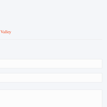
Valley