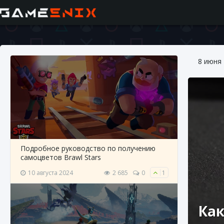
8 июня
Подробное руководство по получению
самоцветов Brawl Stars
10 августа 2024
2 685
0
1
Как