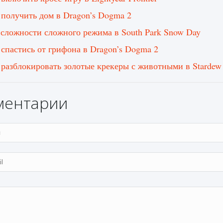
 получить дом в Dragon’s Dogma 2
 сложности сложного режима в South Park Snow Day
 спастись от грифона в Dragon’s Dogma 2
 разблокировать золотые крекеры с животными в Stardew 
ментарии