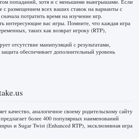
нтом попаданий, хотя и с меньшими выигрышами. Если
е с размещением всех ваших ставок на варианты с
сначала потратить время на изучение игр.
ть интересующие вас игры. Помните, что каждая игра
ременных, таких как возврат игроку (RTP),
ирует отсутствие манипуляций с результатами,
а защита обеспечивает дополнительный уровень
take.us
ет качество, аналогичное своему родительскому сайту
us предлагает более 400 популярных наименований
mpus и Sugar Twist (Enhanced RTP), эксклюзивная игра