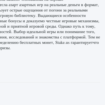
сла азарт азартных игр на реальные деньги в формат,
ьзует острые ощущения от погони за реальными
игровую библиотеку. Выдающиеся особенности
вные бонусы и доказуемо честные игровые механизмы,
ой и приятной игровой среды. Однако путь к тому,
остей. Выбор идеальной игры или понимание того,
ния, исследований и знакомства с платформой. Тем не
ределению бесплатных монет, Stake.us гарантируетчто
призы.