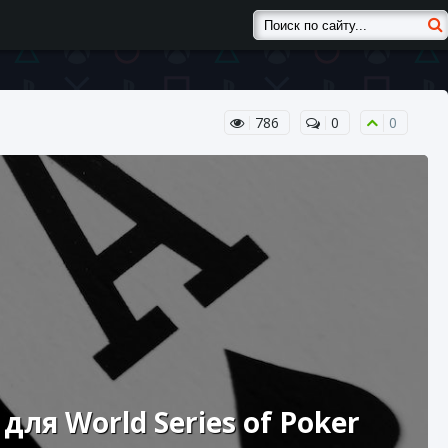
786
0
0
ля World Series of Poker