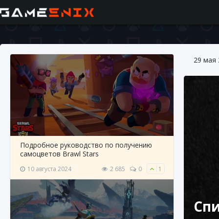
29 мая
Подробное руководство по получению
самоцветов Brawl Stars
10 августа 2024
2 685
0
1
Спи