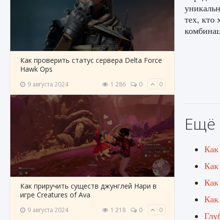
уникальн
тех, кто
комбинац
Как проверить статус сервера Delta Force
Hawk Ops
9 августа 2024
1 286
0
0
Ещё 
Как
Как
Как
Как приручить существ джунглей Нари в
игре Creatures of Ava
Как
9 августа 2024
1 218
0
0
Глу