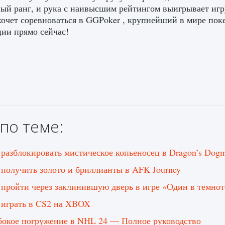
ый ранг, и рука с наивысшим рейтингом выигрывает игр
 хочет соревноваться в GGPoker , крупнейший в мире пок
ии прямо сейчас!
по теме:
 разблокировать мистическое копьеносец в Dragon’s Dog
 получить золото и бриллианты в AFK Journey
 пройти через заклинившую дверь в игре «Один в темнот
 играть в CS2 на XBOX
бокое погружение в NHL 24 — Полное руководство