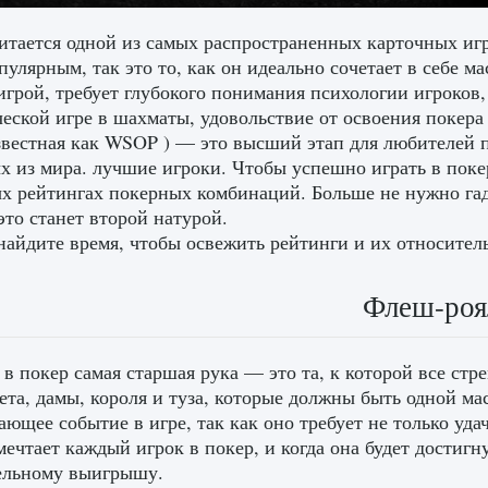
итается одной из самых распространенных карточных игр,
пулярным, так это то, как он идеально сочетает в себе ма
игрой, требует глубокого понимания психологии игроков,
ческой игре в шахматы, удовольствие от освоения покера
звестная как WSOP ) — это высший этап для любителей п
х из мира. лучшие игроки. Чтобы успешно играть в поке
х рейтингах покерных комбинаций. Больше не нужно гадат
это станет второй натурой.
найдите время, чтобы освежить рейтинги и их относите
Флеш-роя
 в покер самая старшая рука — это та, к которой все стр
лета, дамы, короля и туза, которые должны быть одной м
ающее событие в игре, так как оно требует не только уда
мечтает каждый игрок в покер, и когда она будет достиг
ельному выигрышу.