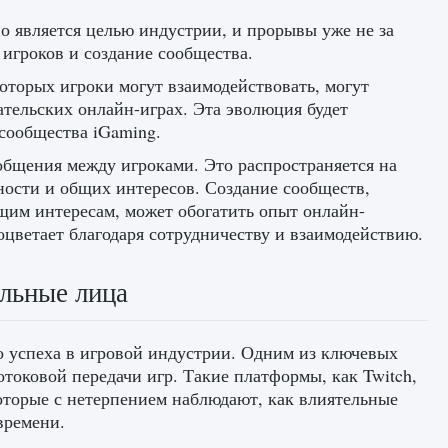
о является целью индустрии, и прорывы уже не за
игроков и создание сообщества.
оторых игроки могут взаимодействовать, могут
тельских онлайн-играх. Эта эволюция будет
сообщества iGaming.
общения между игроками. Это распространяется на
ости и общих интересов. Создание сообществ,
щим интересам, может обогатить опыт онлайн-
оцветает благодаря сотрудничеству и взаимодействию.
льные лица
го успеха в игровой индустрии. Одним из ключевых
токовой передачи игр. Такие платформы, как Twitch,
оторые с нетерпением наблюдают, как влиятельные
времени.