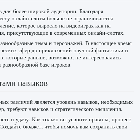
 для более широкой аудитории. Благодаря
ссу онлайн-слоты больше не ограничиваются
ение, которое выросло на видеоиграх как на
ия, присутствующие в современных онлайн-слотах.
разнообразные темы и персонажей. В настоящее время
ических сфер до приключений научной фантастики и
в, которые раньше, возможно, не интересовались
разнообразной базе игроков.
тами навыков
тных различий является уровень навыков, необходимых
ер, требуют навыков и стратегического мышления.
сть и удачу. Как только вы усвоите правила, процесс
Создайте бюджет, чтобы помочь вам сохранить свои