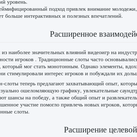
й уровень.
еймифицированный подход привлек внимание молодежи, к
ет больше интерактивных и полезных впечатлений.
Расширенное взаимодейс
из наиболее значительных влияний видеоигр на индустр
ности игроков . Традиционные слоты часто основывалис
, который мог стать монотонным. Однако элементы, вдо
ни стимулировали интерес игроков и побуждали их доль
н-слоты теперь предлагают захватывающий опыт, которы
зуально ошеломляющую графику, увлекательные саундт
ют шансы на победу, а также общий опыт и развлекател
шенное участие помогло привлечь новых игроков, котор
нные слоты.
Расширение целево