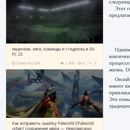
следующи
Этот г
предлага
Одним 
лицензии, лиги, команды и стадионы в EA
FC 25
вовлечен
процессе
9 августа 2024
2 395
0
2
жизнь. О
Онлай
имеют ви
привлека
Это повы
традицио
Как исправить ошибку Palworld EPalworld
«Идет сохранение мира — Невозможно