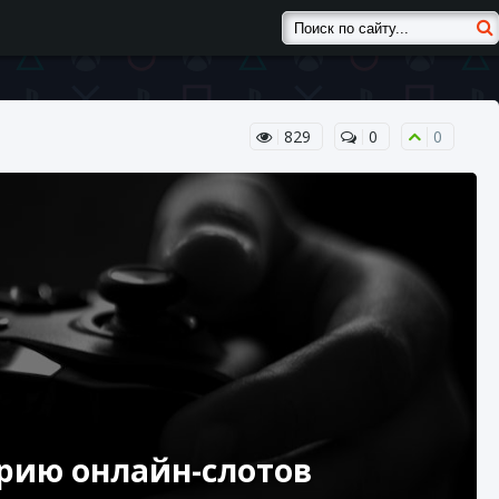
829
0
0
рию онлайн-слотов