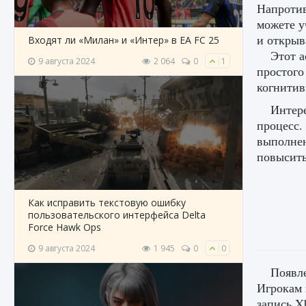
Напротив
можете у
и открыв
Входят ли «Милан» и «Интер» в EA FC 25
Этот а
9 августа 2024
2 064
0
1
простого
когнитив
Интере
процесс.
выполнен
повысить
Как исправить текстовую ошибку
пользовательского интерфейса Delta
Force Hawk Ops
9 августа 2024
1 945
0
0
Появле
Игрокам 
запись X