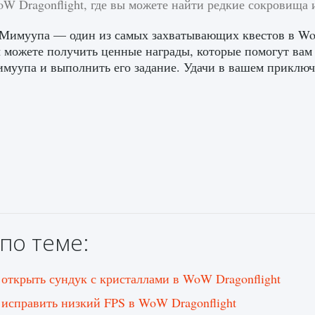
W Dragonflight, где вы можете найти редкие сокровища 
 Мимуупа — один из самых захватывающих квестов в Wo
ы можете получить ценные награды, которые помогут вам 
муупа и выполнить его задание. Удачи в вашем приклю
по теме:
 открыть сундук с кристаллами в WoW Dragonflight
 исправить низкий FPS в WoW Dragonflight