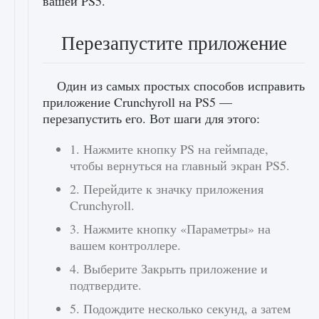
вашей PS5.
Перезапустите приложение
Один из самых простых способов исправить
приложение Crunchyroll на PS5 —
перезапустить его. Вот шаги для этого:
1. Нажмите кнопку PS на геймпаде,
чтобы вернуться на главный экран PS5.
2. Перейдите к значку приложения
Crunchyroll.
3. Нажмите кнопку «Параметры» на
вашем контроллере.
4. Выберите Закрыть приложение и
подтвердите.
5. Подождите несколько секунд, а затем