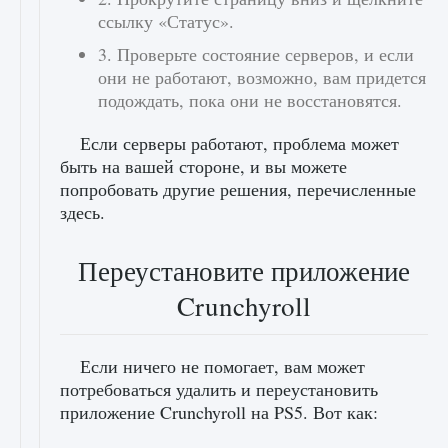
ссылку «Статус».
3. Проверьте состояние серверов, и если
они не работают, возможно, вам придется
подождать, пока они не восстановятся.
Если серверы работают, проблема может
быть на вашей стороне, и вы можете
попробовать другие решения, перечисленные
здесь.
Переустановите приложение
Crunchyroll
Если ничего не помогает, вам может
потребоваться удалить и переустановить
приложение Crunchyroll на PS5. Вот как: