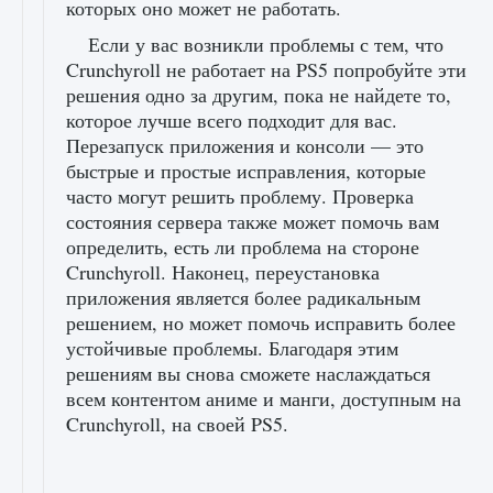
которых оно может не работать.
Если у вас возникли проблемы с тем, что
Crunchyroll не работает на PS5 попробуйте эти
решения одно за другим, пока не найдете то,
которое лучше всего подходит для вас.
Перезапуск приложения и консоли — это
быстрые и простые исправления, которые
часто могут решить проблему. Проверка
состояния сервера также может помочь вам
определить, есть ли проблема на стороне
Crunchyroll. Наконец, переустановка
приложения является более радикальным
решением, но может помочь исправить более
устойчивые проблемы. Благодаря этим
решениям вы снова сможете наслаждаться
всем контентом аниме и манги, доступным на
Crunchyroll, на своей PS5.