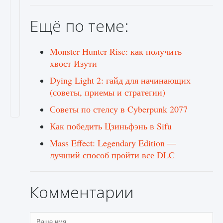
Ещё по теме:
Monster Hunter Rise: как получить
хвост Изути
Dying Light 2: гайд для начинающих
(советы, приемы и стратегии) ​​
Советы по стелсу в Cyberpunk 2077
Как победить Цзиньфэнь в Sifu
Mass Effect: Legendary Edition —
лучший способ пройти все DLC
Комментарии