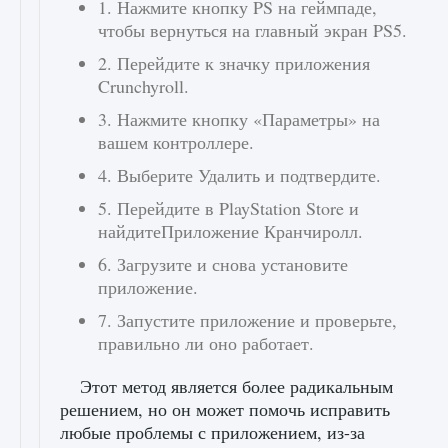
1. Нажмите кнопку PS на геймпаде,
чтобы вернуться на главный экран PS5.
2. Перейдите к значку приложения
Crunchyroll.
3. Нажмите кнопку «Параметры» на
вашем контроллере.
4. Выберите Удалить и подтвердите.
5. Перейдите в PlayStation Store и
найдитеПриложение Кранчиролл.
6. Загрузите и снова установите
приложение.
7. Запустите приложение и проверьте,
правильно ли оно работает.
Этот метод является более радикальным
решением, но он может помочь исправить
любые проблемы с приложением, из-за