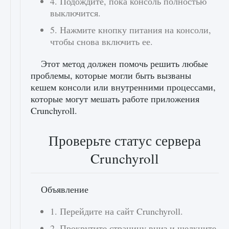
4. Подождите, пока консоль полностью
выключится.
5. Нажмите кнопку питания на консоли,
чтобы снова включить ее.
Этот метод должен помочь решить любые
проблемы, которые могли быть вызваны
кешем консоли или внутренними процессами,
которые могут мешать работе приложения
Crunchyroll.
Проверьте статус сервера
Crunchyroll
Объявление
1. Перейдите на сайт Crunchyroll.
2. Прокрутите страницу вниз и щелкните