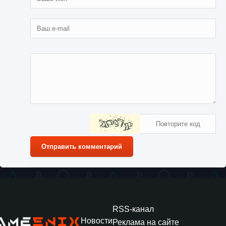
Отправить комментарий
RSS-канал
Новости
Реклама на сайте