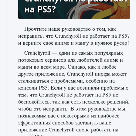
на PS5?
Прочтите наше руководство о том, как
исправить, что Crunchyroll не работает на PS5?
и верните свое аниме и мангу в нужное русло!
Crunchyroll — один из самых популярных
потоковых сервисов для любителей аниме и
манги во всем мире. Однако, как и любое
другое приложение, Crunchyroll иногда может
сталкиваться с проблемами, особенно на
консоли PS5. Если у вас возникли проблемы с
тем, что Crunchyroll не работает на PS5 не
беспокойтесь, так как есть несколько решений,
чтобы это исправить. В этом руководстве мы
познакомим вас с некоторыми из наиболее
эффективных способов заставить ваше
приложение Crunchyroll снова работать на