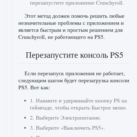
перезапустите приложение Crunchyroll.
Этот метод должен помочь решить любые
незначительные проблемы с приложением и
является быстрым и простым решением для
Crunchyroll, не работающего на PS5.
Перезапустите консоль PS5
Если перезапуск приложения не работает,
следующим шагом будет перезагрузка консоли
PS5. Вот как:
1. Нажмите и удерживайте кнопку PS на
геймпаде, чтобы открыть Быстрое меню.
2. Выберите Электропитание.
3. Выберите «Выключить PS5».