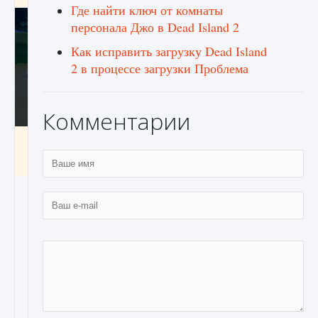
Где найти ключ от комнаты
персонала Джо в Dead Island 2
Как исправить загрузку Dead Island
2 в процессе загрузки Проблема
Комментарии
Как включить чат в Fortnite
9 августа 2024
1 335
0
0