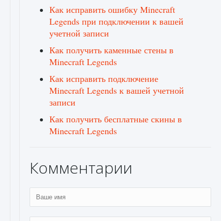
Как исправить ошибку Minecraft
Legends при подключении к вашей
учетной записи
Как получить каменные стены в
Minecraft Legends
Как исправить подключение
Minecraft Legends к вашей учетной
записи
Как получить бесплатные скины в
Minecraft Legends
Комментарии