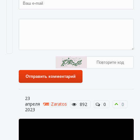
Отправить комментарий
23
апреля
Zaratos
892
0
0
2023