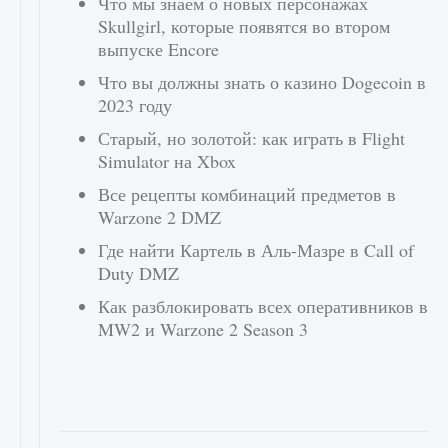
Что мы знаем о новых персонажах
Skullgirl, которые появятся во втором
выпуске Encore
Что вы должны знать о казино Dogecoin в
2023 году
Старый, но золотой: как играть в Flight
Simulator на Xbox
Все рецепты комбинаций предметов в
Warzone 2 DMZ
Где найти Картель в Аль-Мазре в Call of
Duty DMZ
Как разблокировать всех оперативников в
MW2 и Warzone 2 Season 3