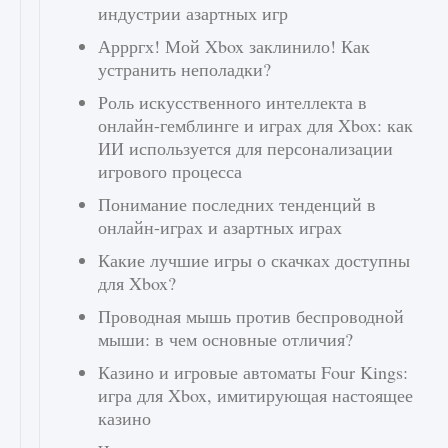
индустрии азартных игр
Аррргх! Мой Xbox заклинило! Как
устранить неполадки?
Роль искусственного интеллекта в
онлайн-гемблинге и играх для Xbox: как
ИИ используется для персонализации
игрового процесса
Понимание последних тенденций в
онлайн-играх и азартных играх
Какие лучшие игры о скачках доступны
для Xbox?
Проводная мышь против беспроводной
мыши: в чем основные отличия?
Казино и игровые автоматы Four Kings:
игра для Xbox, имитирующая настоящее
казино