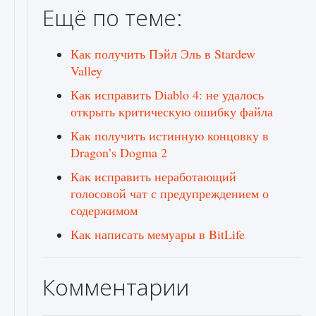
Ещё по теме:
Как получить Пэйл Эль в Stardew
Valley
Как исправить Diablo 4: не удалось
открыть критическую ошибку файла
Как получить истинную концовку в
Dragon’s Dogma 2
Как исправить неработающий
голосовой чат с предупреждением о
содержимом
Как написать мемуары в BitLife
Комментарии