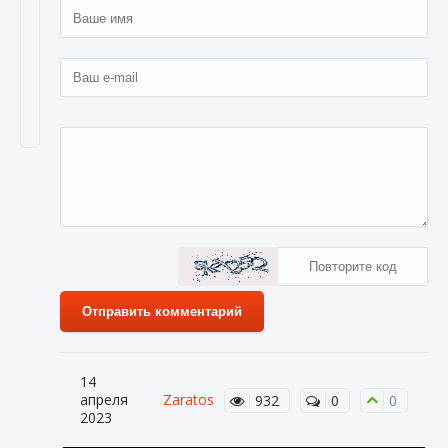
Отправить комментарий
14
апреля
Zaratos
932
0
0
2023