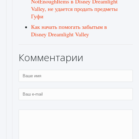
NotEnoughItems в Disney Dreamlight
Valley, не удается продать предметы
Гуфи
Как начать помогать забытым в
Disney Dreamlight Valley
Комментарии