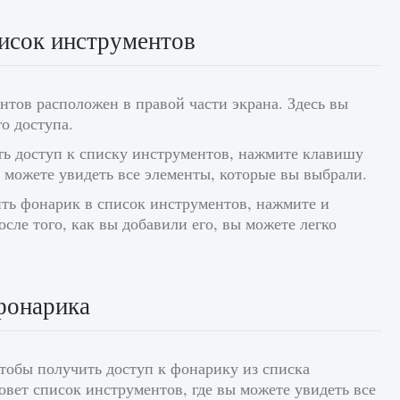
исок инструментов
нтов расположен в правой части экрана. Здесь вы
о доступа.
ть доступ к списку инструментов, нажмите клавишу
ы можете увидеть все элементы, которые вы выбрали.
ть фонарик в список инструментов, нажмите и
сле того, как вы добавили его, вы можете легко
фонарика
тобы получить доступ к фонарику из списка
вет список инструментов, где вы можете увидеть все