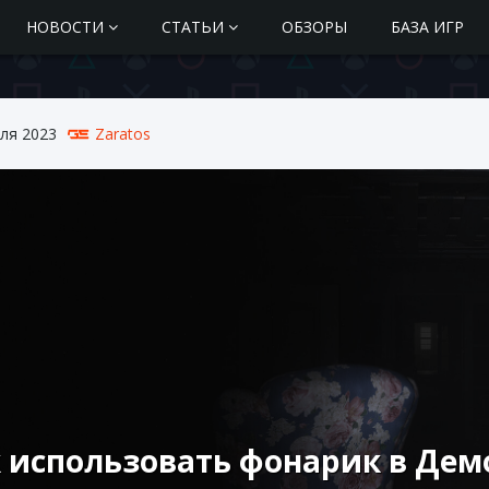
НОВОСТИ
СТАТЬИ
ОБЗОРЫ
БАЗА ИГР
ля 2023
Zaratos
 использовать фонарик в Дем