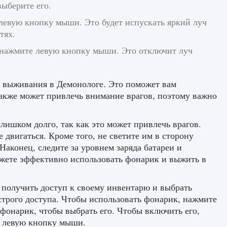
ыберите его.
евую кнопку мыши. Это будет испускать яркий луч
тях.
нажмите левую кнопку мыши. Это отключит луч
 выживания в Демонологе. Это поможет вам
также может привлечь внимание врагов, поэтому важно
лишком долго, так как это может привлечь врагов.
 двигаться. Кроме того, не светите им в сторону
Наконец, следите за уровнем заряда батареи и
ожете эффективно использовать фонарик и выжить в
 получить доступ к своему инвентарю и выбрать
ыстрого доступа. Чтобы использовать фонарик, нажмите
фонарик, чтобы выбрать его. Чтобы включить его,
е левую кнопку мыши.