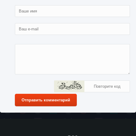
Отправить комментарий