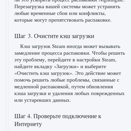
Перезагрузка вашей системы может устранить
любые временные сбои или конфликты,
которые могут препятствовать распаковке.
Шаг 3. Очистите кэш загрузки
Кэш загрузок Steam иногда может вызывать
замедление процесса распаковки. Чтобы решить
эту проблему, перейдите в настройки Steam,
найдите вкладку «Загрузки» и выберите
«Очистить кэш загрузок». Это действие может
помочь решить любые проблемы, связанные с
медленной распаковкой, путем обновления
кэша загрузки и удаления любых поврежденных
или устаревших данных.
Шаг 4. Проверьте подключение к
Интернету