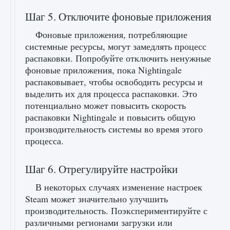
Шаг 5. Отключите фоновые приложения
Фоновые приложения, потребляющие
системные ресурсы, могут замедлять процесс
распаковки. Попробуйте отключить ненужные
фоновые приложения, пока Nightingale
распаковывает, чтобы освободить ресурсы и
выделить их для процесса распаковки. Это
потенциально может повысить скорость
распаковки Nightingale и повысить общую
производительность системы во время этого
процесса.
Шаг 6. Отрегулируйте настройки
В некоторых случаях изменение настроек
Steam может значительно улучшить
производительность. Поэкспериментируйте с
различными регионами загрузки или