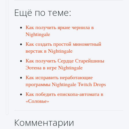
Ещё по теме:
Как получить яркие чернила в
Nightingale
Как создать простой минометный
верстак ​​в Nightingale
Как получить Сердце Старейшины
Эотена в игре Nightingale
Как исправить неработающие
программы Nightingale Twitch Drops
Как победить епископа-автомата в
«Соловье»
Комментарии