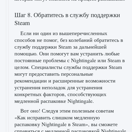
Шаг 8. Обратитесь в службу поддержки
Steam
Если ни один из вышеперечисленных
способов не помог, без колебаний обратитесь в
службу поддержки Steam за дальнейшей
помощью. Они помогут вам устранить любые
постоянные проблемы с Nightingale или Steam в
целом. Специалисты службы поддержки Steam
могут предоставить персональные
рекомендации и расширенные возможности
устранения неполадок для устранения
конкретных факторов, способствующих
медленной распаковке Nightingale.
Вот оно! Следуя этим полезным советам
«Как исправить слишком медленную
распаковку Nightingale в Steam», вы сможете
справиться с медленной распаковкой Nightingale