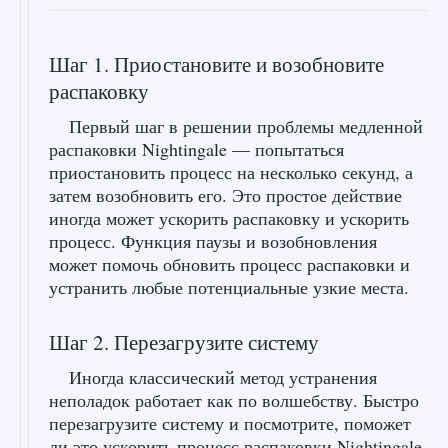
Шаг 1. Приостановите и возобновите
распаковку
Первый шаг в решении проблемы медленной
распаковки Nightingale — попытаться
приостановить процесс на несколько секунд, а
затем возобновить его. Это простое действие
иногда может ускорить распаковку и ускорить
процесс. Функция паузы и возобновления
может помочь обновить процесс распаковки и
устранить любые потенциальные узкие места.
Шаг 2. Перезагрузите систему
Иногда классический метод устранения
неполадок работает как по волшебству. Быстро
перезагрузите систему и посмотрите, поможет
ли это ускорить процесс распаковки Nightingale.