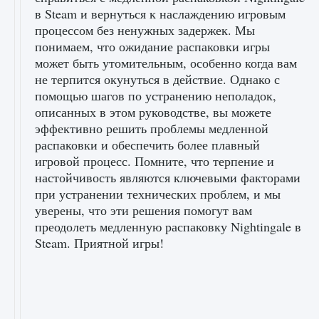
в Steam и вернуться к наслаждению игровым
процессом без ненужных задержек. Мы
понимаем, что ожидание распаковки игры
может быть утомительным, особенно когда вам
не терпится окунуться в действие. Однако с
помощью шагов по устранению неполадок,
описанных в этом руководстве, вы можете
эффективно решить проблемы медленной
распаковки и обеспечить более плавный
игровой процесс. Помните, что терпение и
настойчивость являются ключевыми факторами
при устранении технических проблем, и мы
уверены, что эти решения помогут вам
преодолеть медленную распаковку Nightingale в
Steam. Приятной игры!