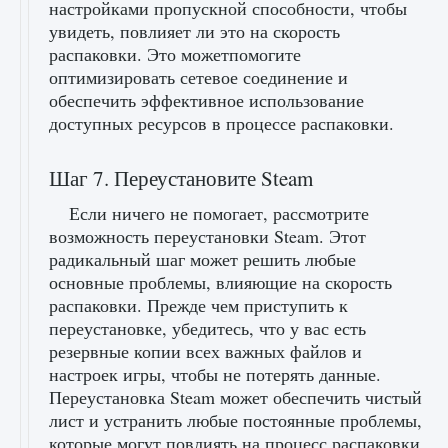
настройками пропускной способности, чтобы
увидеть, повлияет ли это на скорость
распаковки. Это можетпомогите
оптимизировать сетевое соединение и
обеспечить эффективное использование
доступных ресурсов в процессе распаковки.
Шаг 7. Переустановите Steam
Если ничего не помогает, рассмотрите
возможность переустановки Steam. Этот
радикальный шаг может решить любые
основные проблемы, влияющие на скорость
распаковки. Прежде чем приступить к
переустановке, убедитесь, что у вас есть
резервные копии всех важных файлов и
настроек игры, чтобы не потерять данные.
Переустановка Steam может обеспечить чистый
лист и устранить любые постоянные проблемы,
которые могут повлиять на процесс распаковки.