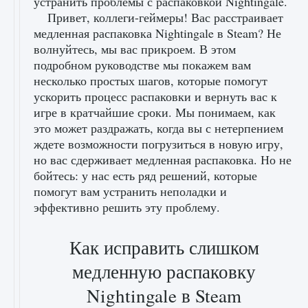
устранить проблемы с распаковкой Nightingale.
Привет, коллеги-геймеры! Вас расстраивает
медленная распаковка Nightingale в Steam? Не
волнуйтесь, мы вас прикроем. В этом
подробном руководстве мы покажем вам
несколько простых шагов, которые помогут
ускорить процесс распаковки и вернуть вас к
игре в кратчайшие сроки. Мы понимаем, как
это может раздражать, когда вы с нетерпением
ждете возможности погрузиться в новую игру,
но вас сдерживает медленная распаковка. Но не
бойтесь: у нас есть ряд решений, которые
помогут вам устранить неполадки и
эффективно решить эту проблему.
Как исправить слишком
медленную распаковку
Nightingale в Steam